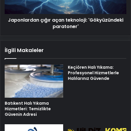
Japonlardan çığır açan teknoloji: 'Gökyüzündeki
paratoner'
İlgili Makaleler
Keçiören Halı Yıkama:
Profesyonel Hizmetlerle
Halılarınız Güvende
Batıkent Halı Yıkama
Hizmetleri: Temizlikte
Güvenin Adresi