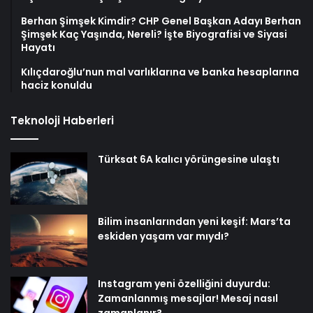
Berhan Şimşek Kimdir? CHP Genel Başkan Adayı Berhan
Şimşek Kaç Yaşında, Nereli? İşte Biyografisi ve Siyasi
Hayatı
Kılıçdaroğlu’nun mal varlıklarına ve banka hesaplarına
haciz konuldu
Teknoloji Haberleri
Türksat 6A kalıcı yörüngesine ulaştı
Bilim insanlarından yeni keşif: Mars’ta
eskiden yaşam var mıydı?
Instagram yeni özelliğini duyurdu:
Zamanlanmış mesajlar! Mesaj nasıl