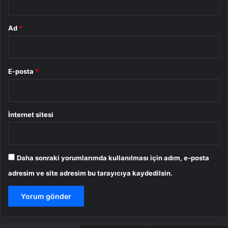
Ad
*
E-posta
*
İnternet sitesi
Daha sonraki yorumlarımda kullanılması için adım, e-posta
adresim ve site adresim bu tarayıcıya kaydedilsin.