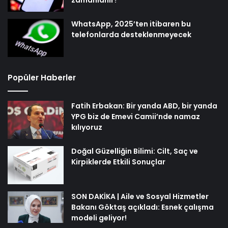
zamanlanır?
WhatsApp, 2025’ten itibaren bu
telefonlarda desteklenmeyecek
Popüler Haberler
Fatih Erbakan: Bir yanda ABD, bir yanda
YPG biz de Emevi Camii’nde namaz
kılıyoruz
Doğal Güzelliğin Bilimi: Cilt, Saç ve
Kirpiklerde Etkili Sonuçlar
SON DAKİKA | Aile ve Sosyal Hizmetler
Bakanı Göktaş açıkladı: Esnek çalışma
modeli geliyor!