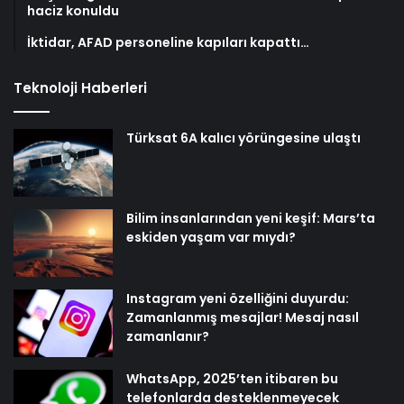
haciz konuldu
İktidar, AFAD personeline kapıları kapattı…
Teknoloji Haberleri
Türksat 6A kalıcı yörüngesine ulaştı
Bilim insanlarından yeni keşif: Mars’ta
eskiden yaşam var mıydı?
Instagram yeni özelliğini duyurdu:
Zamanlanmış mesajlar! Mesaj nasıl
zamanlanır?
WhatsApp, 2025’ten itibaren bu
telefonlarda desteklenmeyecek