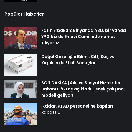
Popüler Haberler
Fatih Erbakan: Bir yanda ABD, bir yanda
YPG biz de Emevi Camii’nde namaz
kılıyoruz
Doğal Güzelliğin Bilimi: Cilt, Saç ve
Kirpiklerde Etkili Sonuçlar
SON DAKİKA | Aile ve Sosyal Hizmetler
Bakanı Göktaş açıkladı: Esnek çalışma
modeli geliyor!
İktidar, AFAD personeline kapıları
kapattı…