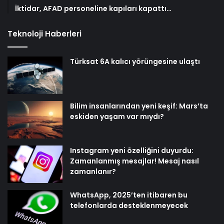
İktidar, AFAD personeline kapıları kapattı…
Teknoloji Haberleri
Türksat 6A kalıcı yörüngesine ulaştı
Bilim insanlarından yeni keşif: Mars’ta
eskiden yaşam var mıydı?
Instagram yeni özelliğini duyurdu:
Zamanlanmış mesajlar! Mesaj nasıl
zamanlanır?
WhatsApp, 2025’ten itibaren bu
telefonlarda desteklenmeyecek