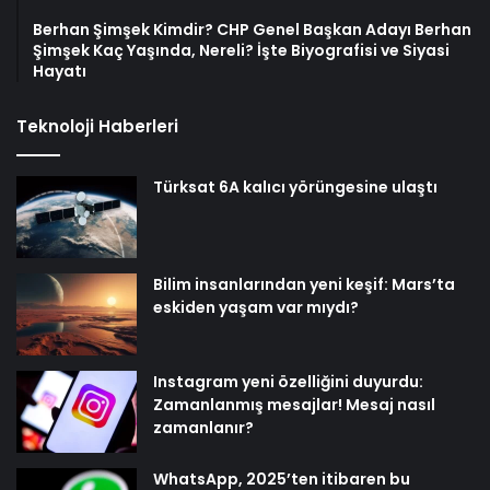
Berhan Şimşek Kimdir? CHP Genel Başkan Adayı Berhan
Şimşek Kaç Yaşında, Nereli? İşte Biyografisi ve Siyasi
Hayatı
Teknoloji Haberleri
Türksat 6A kalıcı yörüngesine ulaştı
Bilim insanlarından yeni keşif: Mars’ta
eskiden yaşam var mıydı?
Instagram yeni özelliğini duyurdu:
Zamanlanmış mesajlar! Mesaj nasıl
zamanlanır?
WhatsApp, 2025’ten itibaren bu