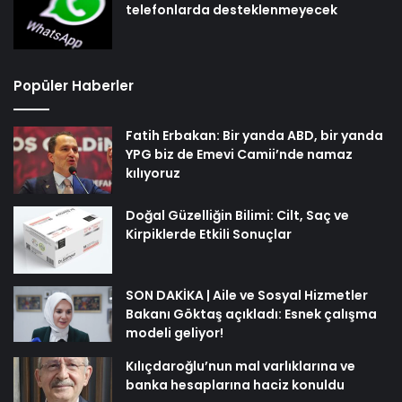
telefonlarda desteklenmeyecek
Popüler Haberler
Fatih Erbakan: Bir yanda ABD, bir yanda
YPG biz de Emevi Camii’nde namaz
kılıyoruz
Doğal Güzelliğin Bilimi: Cilt, Saç ve
Kirpiklerde Etkili Sonuçlar
SON DAKİKA | Aile ve Sosyal Hizmetler
Bakanı Göktaş açıkladı: Esnek çalışma
modeli geliyor!
Kılıçdaroğlu’nun mal varlıklarına ve
banka hesaplarına haciz konuldu