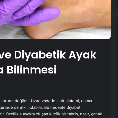
ve Diyabetik Ayak
 Bilinmesi
ık sorunu değildir. Uzun vadede sinir sistemi, damar
zerinde de etkili olabilir. Bu nedenle diyabet
ir. Özellikle ayakta oluşan küçük bir tahriş, nasır, çatlak