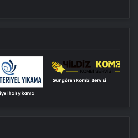
Güngören Kombi Servisi
iyel halı yıkama