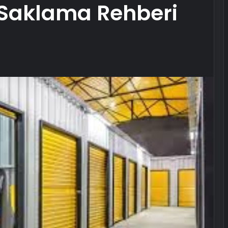
i Saklama Rehberi