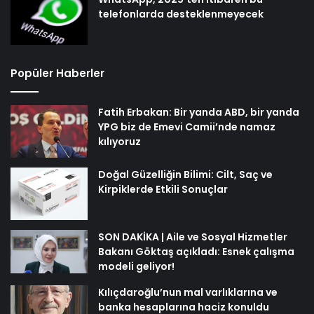
telefonlarda desteklenmeyecek
Popüler Haberler
Fatih Erbakan: Bir yanda ABD, bir yanda
YPG biz de Emevi Camii’nde namaz
kılıyoruz
Doğal Güzelliğin Bilimi: Cilt, Saç ve
Kirpiklerde Etkili Sonuçlar
SON DAKİKA | Aile ve Sosyal Hizmetler
Bakanı Göktaş açıkladı: Esnek çalışma
modeli geliyor!
Kılıçdaroğlu’nun mal varlıklarına ve
banka hesaplarına haciz konuldu