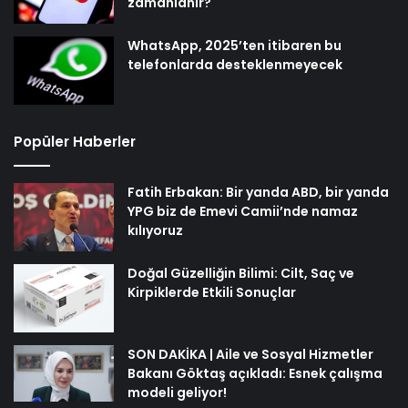
zamanlanır?
WhatsApp, 2025’ten itibaren bu
telefonlarda desteklenmeyecek
Popüler Haberler
Fatih Erbakan: Bir yanda ABD, bir yanda
YPG biz de Emevi Camii’nde namaz
kılıyoruz
Doğal Güzelliğin Bilimi: Cilt, Saç ve
Kirpiklerde Etkili Sonuçlar
SON DAKİKA | Aile ve Sosyal Hizmetler
Bakanı Göktaş açıkladı: Esnek çalışma
modeli geliyor!