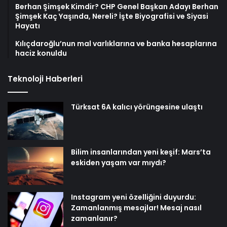
Berhan Şimşek Kimdir? CHP Genel Başkan Adayı Berhan
Şimşek Kaç Yaşında, Nereli? İşte Biyografisi ve Siyasi
Hayatı
Kılıçdaroğlu’nun mal varlıklarına ve banka hesaplarına
haciz konuldu
Teknoloji Haberleri
Türksat 6A kalıcı yörüngesine ulaştı
Bilim insanlarından yeni keşif: Mars’ta
eskiden yaşam var mıydı?
Instagram yeni özelliğini duyurdu:
Zamanlanmış mesajlar! Mesaj nasıl
zamanlanır?