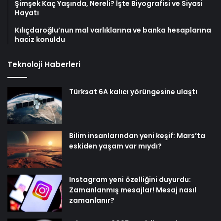
Şimşek Kaç Yaşında, Nereli? İşte Biyografisi ve Siyasi
Hayatı
Kılıçdaroğlu’nun mal varlıklarına ve banka hesaplarına
haciz konuldu
Teknoloji Haberleri
Türksat 6A kalıcı yörüngesine ulaştı
Bilim insanlarından yeni keşif: Mars’ta
eskiden yaşam var mıydı?
Instagram yeni özelliğini duyurdu:
Zamanlanmış mesajlar! Mesaj nasıl
zamanlanır?