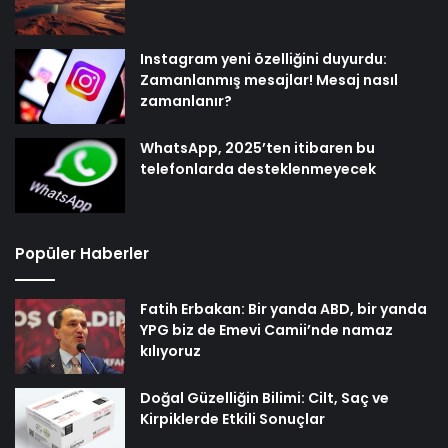
Instagram yeni özelliğini duyurdu:
Zamanlanmış mesajlar! Mesaj nasıl
zamanlanır?
WhatsApp, 2025’ten itibaren bu
telefonlarda desteklenmeyecek
Popüler Haberler
Fatih Erbakan: Bir yanda ABD, bir yanda
YPG biz de Emevi Camii’nde namaz
kılıyoruz
Doğal Güzelliğin Bilimi: Cilt, Saç ve
Kirpiklerde Etkili Sonuçlar