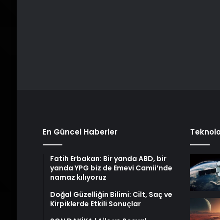
En Güncel Haberler
Teknolo
Fatih Erbakan: Bir yanda ABD, bir
yanda YPG biz de Emevi Camii’nde
namaz kılıyoruz
Doğal Güzelliğin Bilimi: Cilt, Saç ve
Kirpiklerde Etkili Sonuçlar