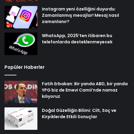
Instagram yeni özelliğini duyurdu:
Zamanlanmış mesajlar! Mesaj nasıl
zamanlanır?
WhatsApp, 2025’ten itibaren bu
telefonlarda desteklenmeyecek
Popüler Haberler
Fatih Erbakan: Bir yanda ABD, bir yanda
YPG biz de Emevi Camii’nde namaz
kılıyoruz
Doğal Güzelliğin Bilimi: Cilt, Saç ve
Kirpiklerde Etkili Sonuçlar