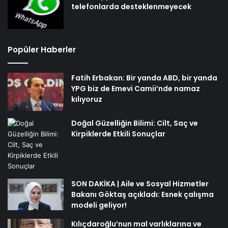
telefonlarda desteklenmeyecek
Popüler Haberler
Fatih Erbakan: Bir yanda ABD, bir yanda
YPG biz de Emevi Camii’nde namaz
kılıyoruz
Doğal Güzelliğin Bilimi: Cilt, Saç ve
Kirpiklerde Etkili Sonuçlar
SON DAKİKA | Aile ve Sosyal Hizmetler
Bakanı Göktaş açıkladı: Esnek çalışma
modeli geliyor!
Kılıçdaroğlu’nun mal varlıklarına ve