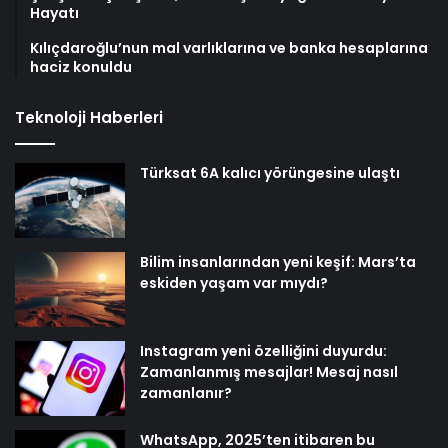
Hayatı
Kılıçdaroğlu’nun mal varlıklarına ve banka hesaplarına
haciz konuldu
Teknoloji Haberleri
Türksat 6A kalıcı yörüngesine ulaştı
Bilim insanlarından yeni keşif: Mars’ta
eskiden yaşam var mıydı?
Instagram yeni özelliğini duyurdu:
Zamanlanmış mesajlar! Mesaj nasıl
zamanlanır?
WhatsApp, 2025’ten itibaren bu