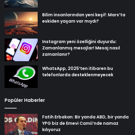
Bilim insanlarından yeni keşif: Mars’ta
eskiden yaşam var mıydı?
Instagram yeni özelliğini duyurdu:
Zamanlanmış mesajlar! Mesaj nasıl
zamanlanır?
WhatsApp, 2025’ten itibaren bu
telefonlarda desteklenmeyecek
Popüler Haberler
Fatih Erbakan: Bir yanda ABD, bir yanda
YPG biz de Emevi Camii’nde namaz
kılıyoruz