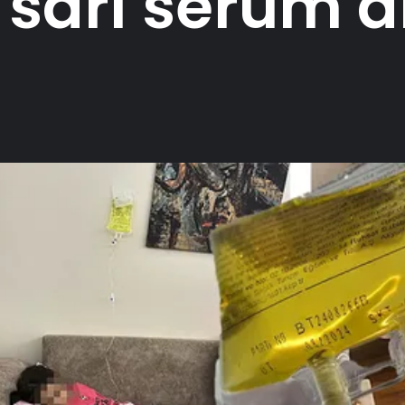
sarı serum al