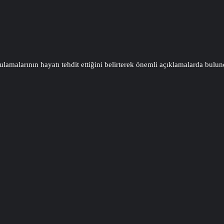
malarının hayatı tehdit ettiğini belirterek önemli açıklamalarda bulundu