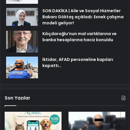
SON DAKİKA | Aile ve Sosyal Hizmetler
Bakanı Göktaş açıkladı: Esnek çalışma
modeli geliyor!
Kılıçdaroğlu’nun mal varlıklarına ve
banka hesaplarına haciz konuldu
İktidar, AFAD personeline kapıları
kapattı…
Son Yazılar