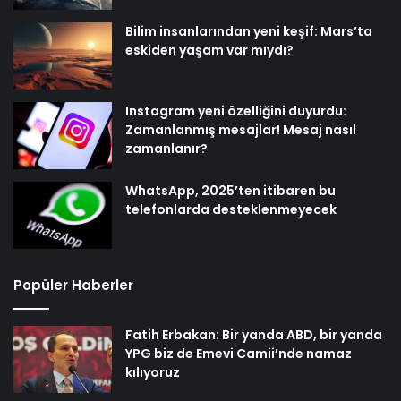
Bilim insanlarından yeni keşif: Mars’ta
eskiden yaşam var mıydı?
Instagram yeni özelliğini duyurdu:
Zamanlanmış mesajlar! Mesaj nasıl
zamanlanır?
WhatsApp, 2025’ten itibaren bu
telefonlarda desteklenmeyecek
Popüler Haberler
Fatih Erbakan: Bir yanda ABD, bir yanda
YPG biz de Emevi Camii’nde namaz
kılıyoruz