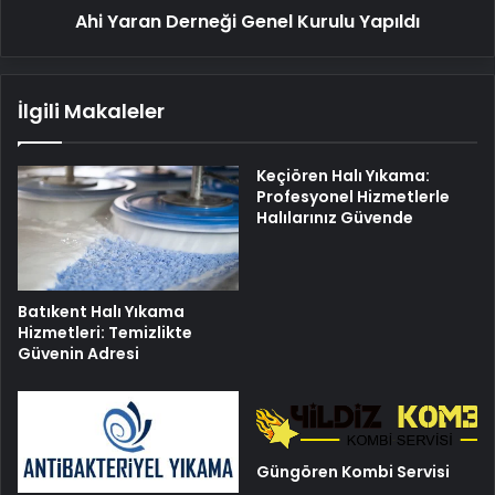
Ahi Yaran Derneği Genel Kurulu Yapıldı
İlgili Makaleler
Keçiören Halı Yıkama:
Profesyonel Hizmetlerle
Halılarınız Güvende
Batıkent Halı Yıkama
Hizmetleri: Temizlikte
Güvenin Adresi
Güngören Kombi Servisi