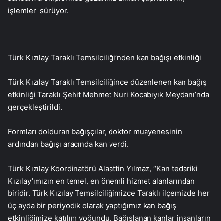
işlemleri sürüyor.
Türk Kızılay Taraklı Temsilciliği’nden kan bağışı etkinliği
Türk Kızılay Taraklı Temsilciliğince düzenlenen kan bağış
etkinliği Taraklı Şehit Mehmet Nuri Kocabıyık Meydanı’nda
gerçekleştirildi.
Formları dolduran bağışçılar, doktor muayenesinin
ardından bağışı aracında kan verdi.
Türk Kızılay Koordinatörü Alaattin Yılmaz, “Kan tedariki
Kızılay’ımızın en temel, en önemli hizmet alanlarından
biridir. Türk Kızılay Temsilciliğimizce Taraklı ilçemizde her
üç ayda bir periyodik olarak yaptığımız kan bağış
etkinliğimize katılım yoğundu. Bağışlanan kanlar insanların