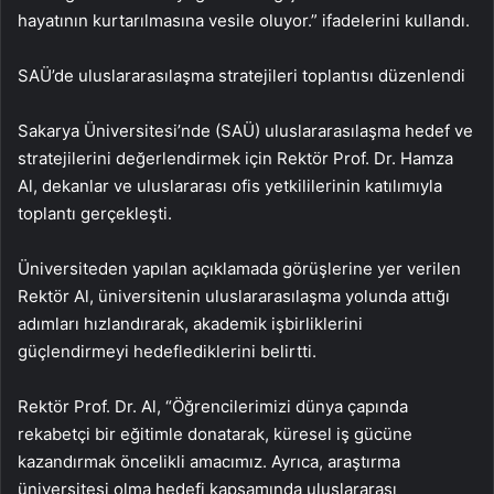
hayatının kurtarılmasına vesile oluyor.” ifadelerini kullandı.
SAÜ’de uluslararasılaşma stratejileri toplantısı düzenlendi
Sakarya Üniversitesi’nde (SAÜ) uluslararasılaşma hedef ve
stratejilerini değerlendirmek için Rektör Prof. Dr. Hamza
Al, dekanlar ve uluslararası ofis yetkililerinin katılımıyla
toplantı gerçekleşti.
Üniversiteden yapılan açıklamada görüşlerine yer verilen
Rektör Al, üniversitenin uluslararasılaşma yolunda attığı
adımları hızlandırarak, akademik işbirliklerini
güçlendirmeyi hedeflediklerini belirtti.
Rektör Prof. Dr. Al, “Öğrencilerimizi dünya çapında
rekabetçi bir eğitimle donatarak, küresel iş gücüne
kazandırmak öncelikli amacımız. Ayrıca, araştırma
üniversitesi olma hedefi kapsamında uluslararası