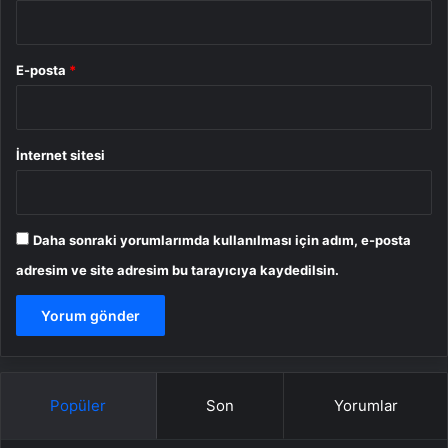
E-posta
*
İnternet sitesi
Daha sonraki yorumlarımda kullanılması için adım, e-posta
adresim ve site adresim bu tarayıcıya kaydedilsin.
Popüler
Son
Yorumlar