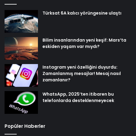
Türksat 6A kalıcı yörüngesine ulaştı
Bilim insanlarından yeni keşif: Mars’ta
eskiden yaşam var mıydı?
Instagram yeni özelliğini duyurdu:
Zamanlanmış mesajlar! Mesaj nasıl
zamanlanır?
WhatsApp, 2025’ten itibaren bu
telefonlarda desteklenmeyecek
Popüler Haberler