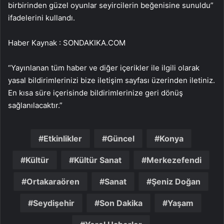
birbirinden güzel oyunlar seyircilerin beğenisine sunuldu”
ifadelerini kullandı.
Haber Kaynak : SONDAKIKA.COM
“Yayınlanan tüm haber ve diğer içerikler ile ilgili olarak
yasal bildirimlerinizi bize iletişim sayfası üzerinden iletiniz.
En kısa süre içerisinde bildirimlerinize geri dönüş
sağlanılacaktır.”
Etkinlikler
Güncel
Konya
Kültür
Kültür Sanat
Merkezefendi
Ortakaraören
Sanat
Şeniz Doğan
Seydişehir
Son Dakika
Yaşam