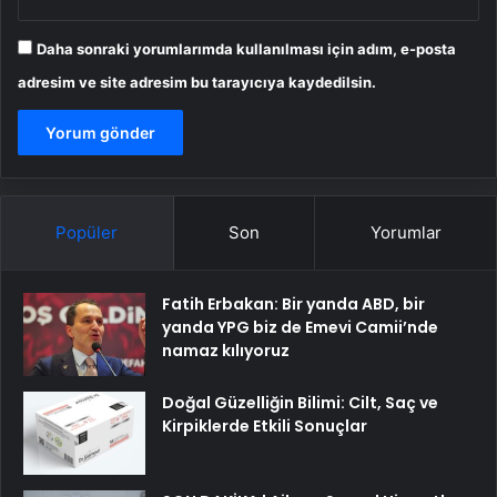
Daha sonraki yorumlarımda kullanılması için adım, e-posta
adresim ve site adresim bu tarayıcıya kaydedilsin.
Popüler
Son
Yorumlar
Fatih Erbakan: Bir yanda ABD, bir
yanda YPG biz de Emevi Camii’nde
namaz kılıyoruz
Doğal Güzelliğin Bilimi: Cilt, Saç ve
Kirpiklerde Etkili Sonuçlar