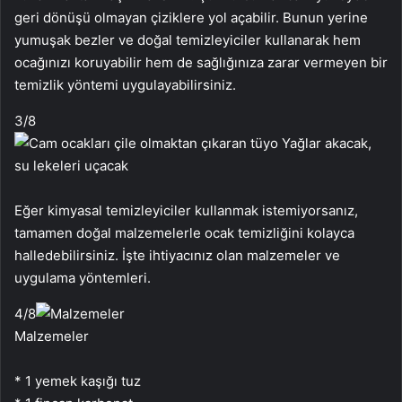
geri dönüşü olmayan çiziklere yol açabilir. Bunun yerine
yumuşak bezler ve doğal temizleyiciler kullanarak hem
ocağınızı koruyabilir hem de sağlığınıza zarar vermeyen bir
temizlik yöntemi uygulayabilirsiniz.
3
/8
Eğer kimyasal temizleyiciler kullanmak istemiyorsanız,
tamamen doğal malzemelerle ocak temizliğini kolayca
halledebilirsiniz. İşte ihtiyacınız olan malzemeler ve
uygulama yöntemleri.
4
/8
Malzemeler
* 1 yemek kaşığı tuz