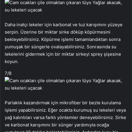
Daha inatçı lekeler için karbonat ve tuz karışımını yüzeye
serpin. Üzerine bir miktar sirke döküp köpürmesini
bekleyebilirsiniz. Köpürme işlemi tamamlandıktan sonra
yumuşak bir süngerle ovalayabilirsiniz. Sonrasında su
lekelerini gidermek için bir miktar sirkeyi sprey şişesine
koyun.
7
/8
Parlaklık kazandırmak için mikrofiber bir bezle kurulama
işlemi yapabilirsiniz. Eğer ocakta kurumuş su lekeleri veya
yağ kalıntıları varsa farklı yöntemler deneyebilirsiniz. Sirke
ve karbonat karışımını bir sünger yardımıyla ocağa