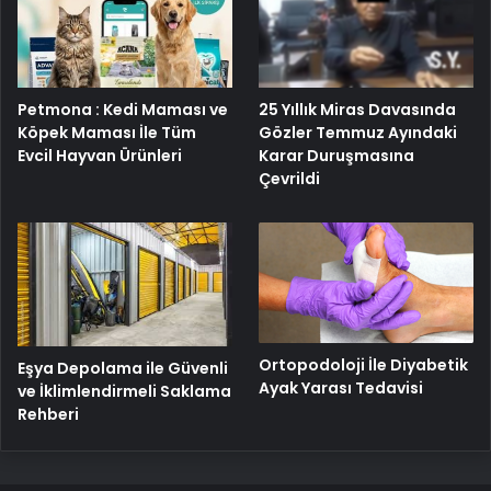
Petmona : Kedi Maması ve
25 Yıllık Miras Davasında
Köpek Maması İle Tüm
Gözler Temmuz Ayındaki
Evcil Hayvan Ürünleri
Karar Duruşmasına
Çevrildi
Ortopodoloji İle Diyabetik
Eşya Depolama ile Güvenli
Ayak Yarası Tedavisi
ve İklimlendirmeli Saklama
Rehberi