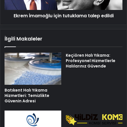
Ekrem İmamoğlu için tutuklama talep edildi
İlgili Makaleler
Keçiören Halı Yıkama:
Profesyonel Hizmetlerle
Halılarınız Güvende
Batıkent Halı Yıkama
Hizmetleri: Temizlikte
Güvenin Adresi