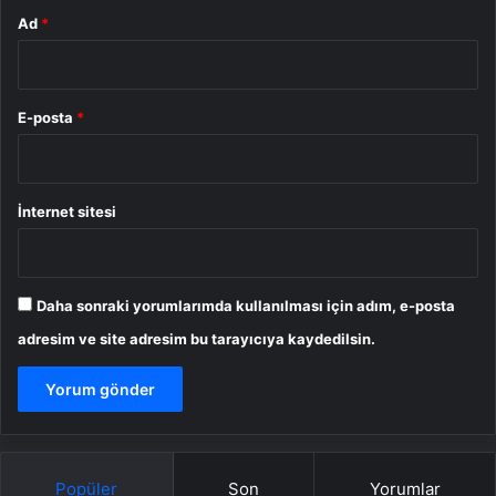
Ad
*
E-posta
*
İnternet sitesi
Daha sonraki yorumlarımda kullanılması için adım, e-posta
adresim ve site adresim bu tarayıcıya kaydedilsin.
Popüler
Son
Yorumlar