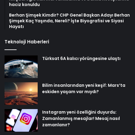
haciz konuldu
Berhan Şimşek Kimdir? CHP Genel Başkan Adayı Berhan
Şimşek Kaç Yaşında, Nereli? İşte Biyografisi ve Siyasi
Hayatı
Teknoloji Haberleri
Türksat 6A kalıcı yörüngesine ulaştı
Bilim insanlarından yeni keşif: Mars’ta
eskiden yaşam var mıydı?
Instagram yeni özelliğini duyurdu:
Zamanlanmış mesajlar! Mesaj nasıl
zamanlanır?