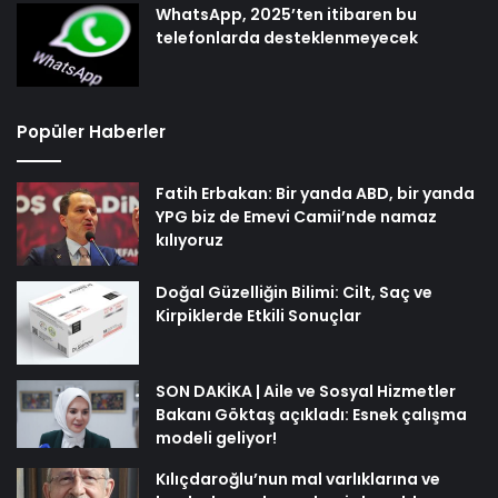
WhatsApp, 2025’ten itibaren bu
telefonlarda desteklenmeyecek
Popüler Haberler
Fatih Erbakan: Bir yanda ABD, bir yanda
YPG biz de Emevi Camii’nde namaz
kılıyoruz
Doğal Güzelliğin Bilimi: Cilt, Saç ve
Kirpiklerde Etkili Sonuçlar
SON DAKİKA | Aile ve Sosyal Hizmetler
Bakanı Göktaş açıkladı: Esnek çalışma
modeli geliyor!
Kılıçdaroğlu’nun mal varlıklarına ve