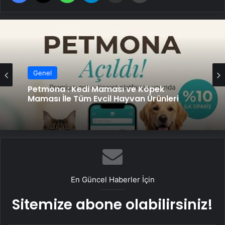
Genel
Petmona : Kedi Maması ve Köpek
Maması İle Tüm Evcil Hayvan Ürünleri
En Güncel Haberler İçin
Sitemize abone olabilirsiniz!