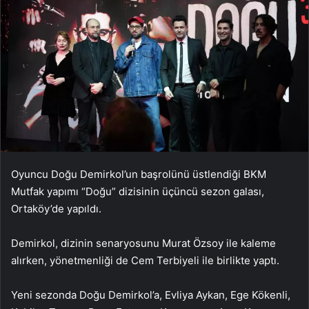
Oyuncu Doğu Demirkol’un başrolünü üstlendiği BKM
Mutfak yapımı “Doğu” dizisinin üçüncü sezon galası,
Ortaköy’de yapıldı.
Demirkol, dizinin senaryosunu Murat Özsoy ile kaleme
alırken, yönetmenliği de Cem Terbiyeli ile birlikte yaptı.
Yeni sezonda Doğu Demirkol’a, Evliya Aykan, Ege Kökenli,