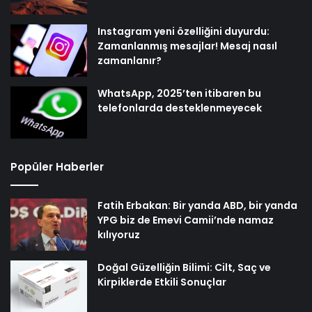
Instagram yeni özelliğini duyurdu:
Zamanlanmış mesajlar! Mesaj nasıl
zamanlanır?
WhatsApp, 2025’ten itibaren bu
telefonlarda desteklenmeyecek
Popüler Haberler
Fatih Erbakan: Bir yanda ABD, bir yanda
YPG biz de Emevi Camii’nde namaz
kılıyoruz
Doğal Güzelliğin Bilimi: Cilt, Saç ve
Kirpiklerde Etkili Sonuçlar