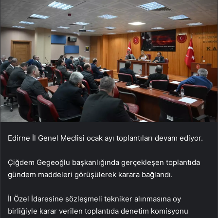
Edirne İl Genel Meclisi ocak ayı toplantıları devam ediyor.
Çiğdem Gegeoğlu başkanlığında gerçekleşen toplantıda
gündem maddeleri görüşülerek karara bağlandı.
İl Özel İdaresine sözleşmeli tekniker alınmasına oy
birliğiyle karar verilen toplantıda denetim komisyonu