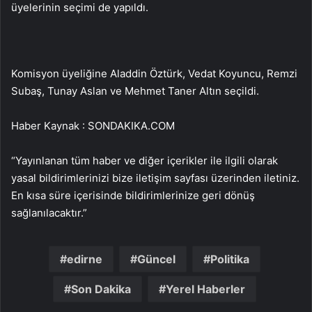
üyelerinin seçimi de yapıldı.
Komisyon üyeliğine Aladdin Öztürk, Vedat Koyuncu, Remzi
Subaş, Tunay Aslan ve Mehmet Taner Altın seçildi.
Haber Kaynak : SONDAKIKA.COM
“Yayınlanan tüm haber ve diğer içerikler ile ilgili olarak
yasal bildirimlerinizi bize iletişim sayfası üzerinden iletiniz.
En kısa süre içerisinde bildirimlerinize geri dönüş
sağlanılacaktır.”
edirne
Güncel
Politika
Son Dakika
Yerel Haberler