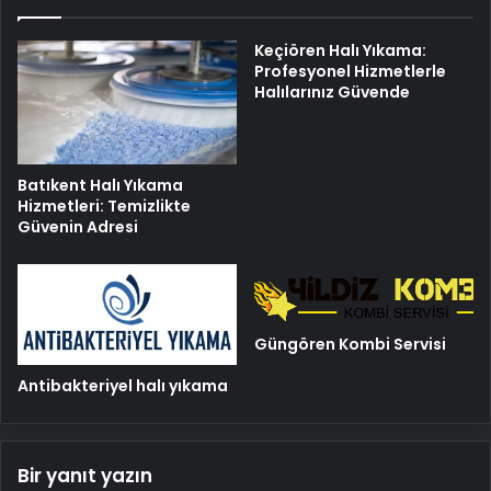
Keçiören Halı Yıkama:
Profesyonel Hizmetlerle
Halılarınız Güvende
Batıkent Halı Yıkama
Hizmetleri: Temizlikte
Güvenin Adresi
Güngören Kombi Servisi
Antibakteriyel halı yıkama
Bir yanıt yazın