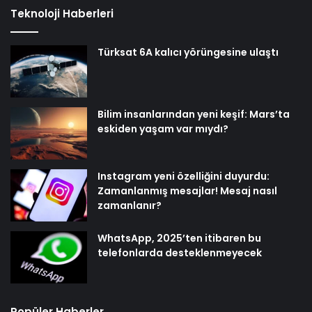
Teknoloji Haberleri
Türksat 6A kalıcı yörüngesine ulaştı
Bilim insanlarından yeni keşif: Mars’ta
eskiden yaşam var mıydı?
Instagram yeni özelliğini duyurdu:
Zamanlanmış mesajlar! Mesaj nasıl
zamanlanır?
WhatsApp, 2025’ten itibaren bu
telefonlarda desteklenmeyecek
Popüler Haberler