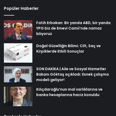
Popüler Haberler
Fatih Erbakan: Bir yanda ABD, bir yanda
YPG biz de Emevi Camii’nde namaz
kılıyoruz
Doğal Güzelliğin Bilimi: Cilt, Saç ve
Kirpiklerde Etkili Sonuçlar
SON DAKİKA | Aile ve Sosyal Hizmetler
Bakanı Göktaş açıkladı: Esnek çalışma
modeli geliyor!
Kılıçdaroğlu’nun mal varlıklarına ve
banka hesaplarına haciz konuldu