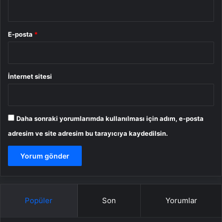
E-posta
*
İnternet sitesi
Daha sonraki yorumlarımda kullanılması için adım, e-posta
adresim ve site adresim bu tarayıcıya kaydedilsin.
Popüler
Son
Yorumlar