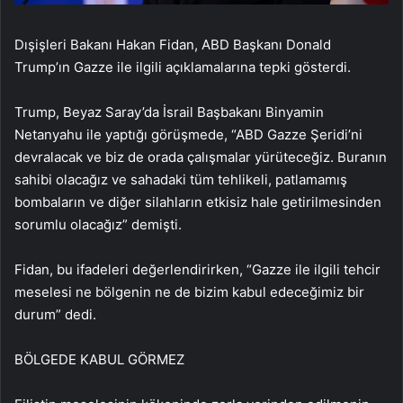
Dışişleri Bakanı Hakan Fidan, ABD Başkanı Donald
Trump’ın Gazze ile ilgili açıklamalarına tepki gösterdi.
Trump, Beyaz Saray’da İsrail Başbakanı Binyamin
Netanyahu ile yaptığı görüşmede, “ABD Gazze Şeridi’ni
devralacak ve biz de orada çalışmalar yürüteceğiz. Buranın
sahibi olacağız ve sahadaki tüm tehlikeli, patlamamış
bombaların ve diğer silahların etkisiz hale getirilmesinden
sorumlu olacağız” demişti.
Fidan, bu ifadeleri değerlendirirken, “Gazze ile ilgili tehcir
meselesi ne bölgenin ne de bizim kabul edeceğimiz bir
durum” dedi.
BÖLGEDE KABUL GÖRMEZ