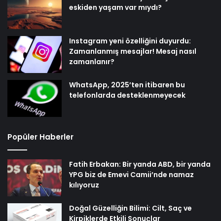
eskiden yaşam var mıydı?
Instagram yeni özelliğini duyurdu:
Zamanlanmış mesajlar! Mesaj nasıl
zamanlanır?
WhatsApp, 2025’ten itibaren bu
telefonlarda desteklenmeyecek
Popüler Haberler
Fatih Erbakan: Bir yanda ABD, bir yanda
YPG biz de Emevi Camii’nde namaz
kılıyoruz
Doğal Güzelliğin Bilimi: Cilt, Saç ve
Kirpiklerde Etkili Sonuçlar