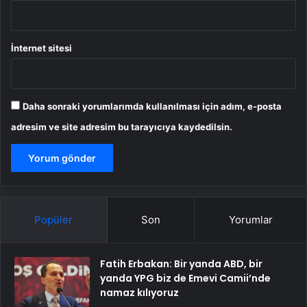
İnternet sitesi
Daha sonraki yorumlarımda kullanılması için adım, e-posta
adresim ve site adresim bu tarayıcıya kaydedilsin.
Popüler
Son
Yorumlar
Fatih Erbakan: Bir yanda ABD, bir
yanda YPG biz de Emevi Camii’nde
namaz kılıyoruz