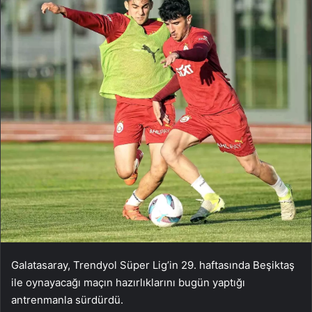
Galatasaray, Trendyol Süper Lig’in 29. haftasında Beşiktaş
ile oynayacağı maçın hazırlıklarını bugün yaptığı
antrenmanla sürdürdü.