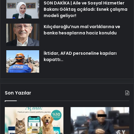
SON DAKİKA | Aile ve Sosyal Hizmetler
Bakanı Göktaş açıkladı: Esnek çalışma
modeli geliyor!
Kılıçdaroğlu’nun mal varlıklarına ve
banka hesaplarına haciz konuldu
İktidar, AFAD personeline kapıları
kapattı…
Son Yazılar