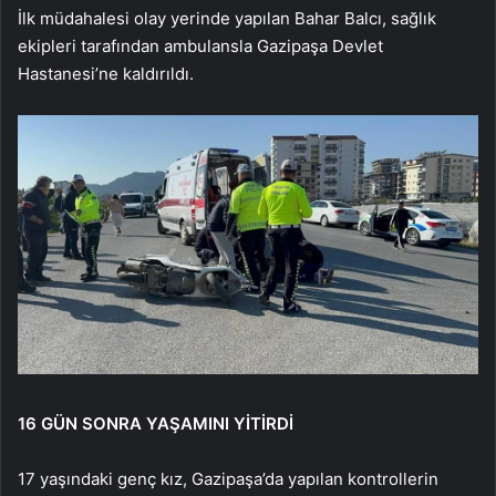
İlk müdahalesi olay yerinde yapılan Bahar Balcı, sağlık
ekipleri tarafından ambulansla Gazipaşa Devlet
Hastanesi’ne kaldırıldı.
16 GÜN SONRA YAŞAMINI YİTİRDİ
17 yaşındaki genç kız, Gazipaşa’da yapılan kontrollerin