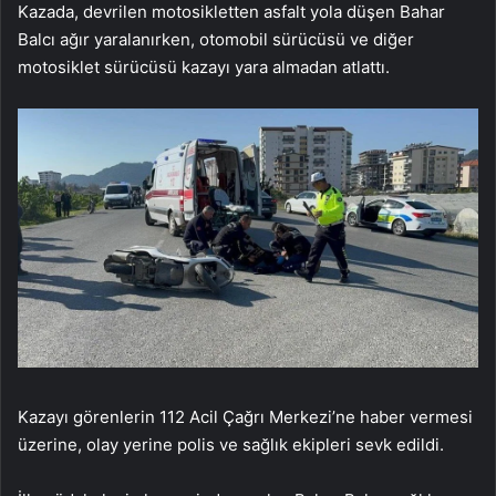
Kazada, devrilen motosikletten asfalt yola düşen Bahar
Balcı ağır yaralanırken, otomobil sürücüsü ve diğer
motosiklet sürücüsü kazayı yara almadan atlattı.
Kazayı görenlerin 112 Acil Çağrı Merkezi’ne haber vermesi
üzerine, olay yerine polis ve sağlık ekipleri sevk edildi.