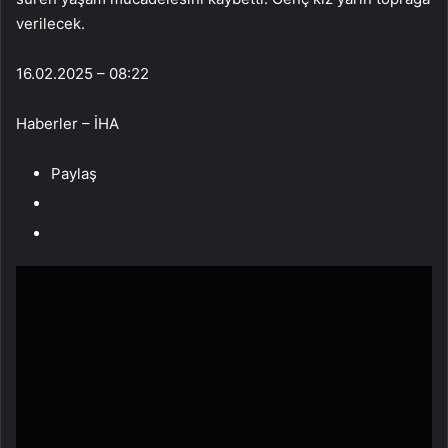
verilecek.
16.02.2025 – 08:22
Haberler – İHA
Paylaş