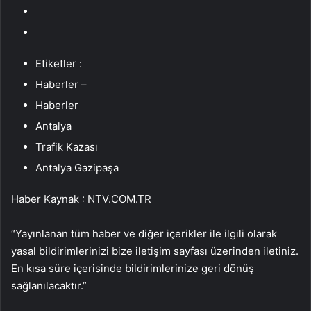
Etiketler :
Haberler –
Haberler
Antalya
Trafik Kazası
Antalya Gazipaşa
Haber Kaynak : NTV.COM.TR
“Yayınlanan tüm haber ve diğer içerikler ile ilgili olarak
yasal bildirimlerinizi bize iletişim sayfası üzerinden iletiniz.
En kısa süre içerisinde bildirimlerinize geri dönüş
sağlanılacaktır.”