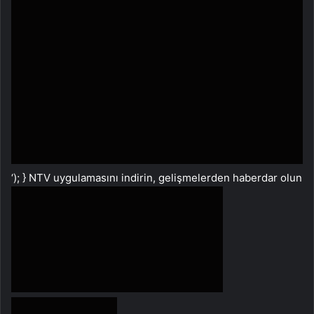
‘); } NTV uygulamasını indirin, gelişmelerden haberdar olun