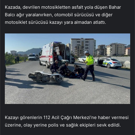
Kazada, devrilen motosikletten asfalt yola düşen Bahar
Balcı ağır yaralanırken, otomobil sürücüsü ve diğer
motosiklet sürücüsü kazayı yara almadan atlattı.
Kazayı görenlerin 112 Acil Çağrı Merkezi’ne haber vermesi
üzerine, olay yerine polis ve sağlık ekipleri sevk edildi.