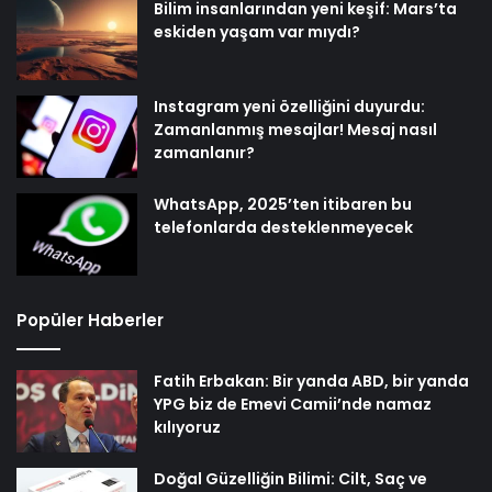
Bilim insanlarından yeni keşif: Mars’ta
eskiden yaşam var mıydı?
Instagram yeni özelliğini duyurdu:
Zamanlanmış mesajlar! Mesaj nasıl
zamanlanır?
WhatsApp, 2025’ten itibaren bu
telefonlarda desteklenmeyecek
Popüler Haberler
Fatih Erbakan: Bir yanda ABD, bir yanda
YPG biz de Emevi Camii’nde namaz
kılıyoruz
Doğal Güzelliğin Bilimi: Cilt, Saç ve