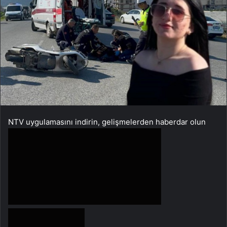
NTV uygulamasını indirin, gelişmelerden haberdar olun