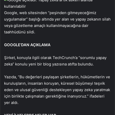
Google, web sitesinden “peşinden gitmeyeceğimiz
uygulamalar” başlığı altında yer alan ve yapay zekanın silah
veya gözetleme amaçlı kullanılmayacağına dair
taahhüdünü sildi.
GOOGLE’DAN AÇIKLAMA
Şirket, konuyla ilgili olarak TechCrunch’a “sorumlu yapay
zeka” konulu yeni bir blog yazısına atıfta bulundu.
Yazıda, “Bu değerleri paylaşan şirketlerin, hükümetlerin ve
kuruluşların, insanları koruyan, küresel büyümeyi teşvik
eden ve ulusal güvenliği destekleyen yapay zeka yaratmak
için birlikte çalışmaları gerektiğine inanıyoruz.” ifadeleri
yer aldı.