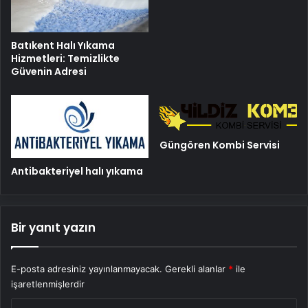
Batıkent Halı Yıkama
Hizmetleri: Temizlikte
Güvenin Adresi
Güngören Kombi Servisi
Antibakteriyel halı yıkama
Bir yanıt yazın
E-posta adresiniz yayınlanmayacak.
Gerekli alanlar
*
ile
işaretlenmişlerdir