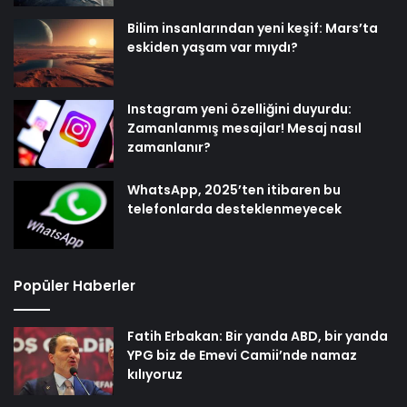
Bilim insanlarından yeni keşif: Mars’ta
eskiden yaşam var mıydı?
Instagram yeni özelliğini duyurdu:
Zamanlanmış mesajlar! Mesaj nasıl
zamanlanır?
WhatsApp, 2025’ten itibaren bu
telefonlarda desteklenmeyecek
Popüler Haberler
Fatih Erbakan: Bir yanda ABD, bir yanda
YPG biz de Emevi Camii’nde namaz
kılıyoruz