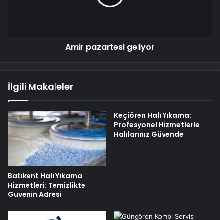
Amir pazartesi geliyor
İlgili Makaleler
Keçiören Halı Yıkama:
Profesyonel Hizmetlerle
Halılarınız Güvende
Batıkent Halı Yıkama
Hizmetleri: Temizlikte
Güvenin Adresi