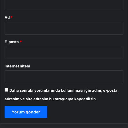
Ad
*
E-posta
*
İnternet sitesi
Daha sonraki yorumlarımda kullanılması için adım, e-posta
adresim ve site adresim bu tarayıcıya kaydedilsin.