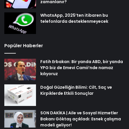
zamanlanır?
WhatsApp, 2025’ten itibaren bu
telefonlarda desteklenmeyecek
Popüler Haberler
Fatih Erbakan: Bir yanda ABD, bir yanda
YPG biz de Emevi Camii’nde namaz
kılıyoruz
Doğal Güzelliğin Bilimi: Cilt, Saç ve
Kirpiklerde Etkili Sonuçlar
SON DAKİKA | Aile ve Sosyal Hizmetler
Bakanı Göktaş açıkladı: Esnek çalışma
modeli geliyor!