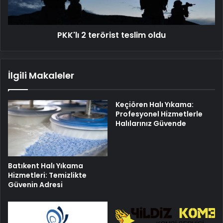
PKK'lı 2 terörist teslim oldu
İlgili Makaleler
Keçiören Halı Yıkama:
Profesyonel Hizmetlerle
Halılarınız Güvende
Batıkent Halı Yıkama
Hizmetleri: Temizlikte
Güvenin Adresi