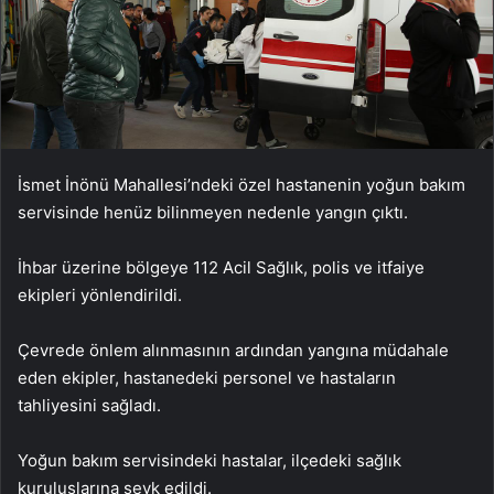
İsmet İnönü Mahallesi’ndeki özel hastanenin yoğun bakım
servisinde henüz bilinmeyen nedenle yangın çıktı.
İhbar üzerine bölgeye 112 Acil Sağlık, polis ve itfaiye
ekipleri yönlendirildi.
Çevrede önlem alınmasının ardından yangına müdahale
eden ekipler, hastanedeki personel ve hastaların
tahliyesini sağladı.
Yoğun bakım servisindeki hastalar, ilçedeki sağlık
kuruluşlarına sevk edildi.