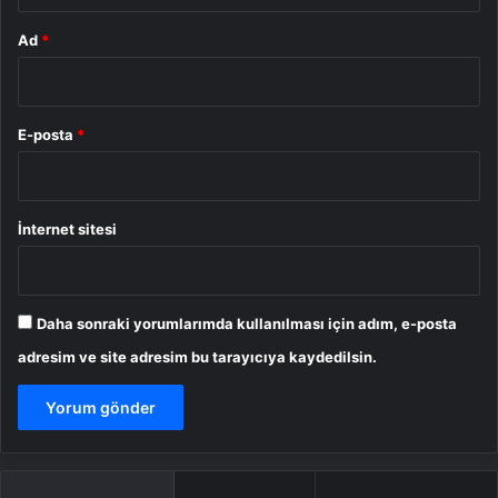
Ad
*
E-posta
*
İnternet sitesi
Daha sonraki yorumlarımda kullanılması için adım, e-posta
adresim ve site adresim bu tarayıcıya kaydedilsin.