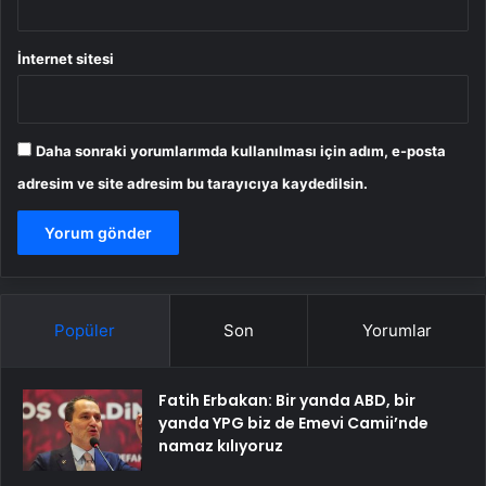
İnternet sitesi
Daha sonraki yorumlarımda kullanılması için adım, e-posta
adresim ve site adresim bu tarayıcıya kaydedilsin.
Popüler
Son
Yorumlar
Fatih Erbakan: Bir yanda ABD, bir
yanda YPG biz de Emevi Camii’nde
namaz kılıyoruz