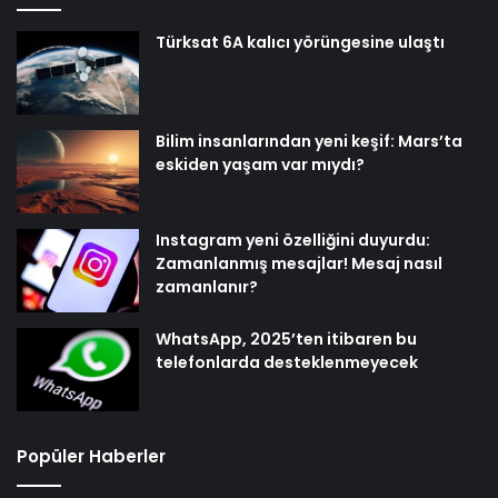
Türksat 6A kalıcı yörüngesine ulaştı
Bilim insanlarından yeni keşif: Mars’ta
eskiden yaşam var mıydı?
Instagram yeni özelliğini duyurdu:
Zamanlanmış mesajlar! Mesaj nasıl
zamanlanır?
WhatsApp, 2025’ten itibaren bu
telefonlarda desteklenmeyecek
Popüler Haberler