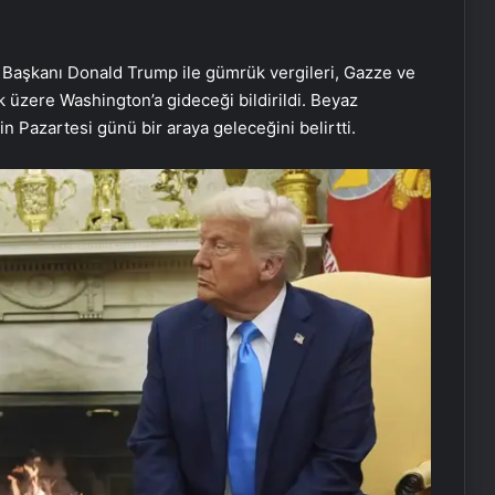
 Başkanı Donald Trump ile gümrük vergileri, Gazze ve
k üzere Washington’a gideceği bildirildi. Beyaz
rin Pazartesi günü bir araya geleceğini belirtti.