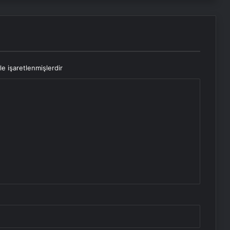
le işaretlenmişlerdir