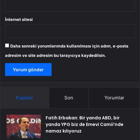
İnternet sitesi
Daha sonraki yorumlarımda kullanılması için adım, e-posta
adresim ve site adresim bu tarayıcıya kaydedilsin.
Popüler
Son
Yorumlar
Fatih Erbakan: Bir yanda ABD, bir
yanda YPG biz de Emevi Camii’nde
namaz kılıyoruz