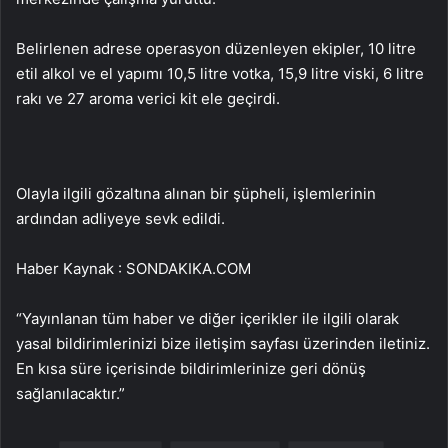
Belirlenen adrese operasyon düzenleyen ekipler, 10 litre
etil alkol ve el yapımı 10,5 litre votka, 15,9 litre viski, 6 litre
rakı ve 27 aroma verici kit ele geçirdi.
Olayla ilgili gözaltına alınan bir şüpheli, işlemlerinin
ardından adliyeye sevk edildi.
Haber Kaynak : SONDAKIKA.COM
“Yayınlanan tüm haber ve diğer içerikler ile ilgili olarak
yasal bildirimlerinizi bize iletişim sayfası üzerinden iletiniz.
En kısa süre içerisinde bildirimlerinize geri dönüş
sağlanılacaktır.”