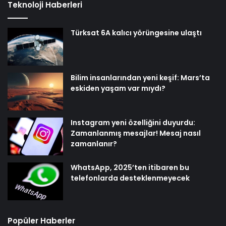
Teknoloji Haberleri
Türksat 6A kalıcı yörüngesine ulaştı
Bilim insanlarından yeni keşif: Mars’ta
eskiden yaşam var mıydı?
Instagram yeni özelliğini duyurdu:
Zamanlanmış mesajlar! Mesaj nasıl
zamanlanır?
WhatsApp, 2025’ten itibaren bu
telefonlarda desteklenmeyecek
Popüler Haberler