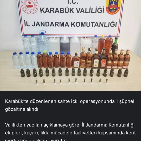
Karabük’te düzenlenen sahte içki operasyonunda 1 şüpheli
gözaltına alındı.
Valilikten yapılan açıklamaya göre, İl Jandarma Komutanlığı
ekipleri, kaçakçılıkla mücadele faaliyetleri kapsamında kent
merkezinde çalışma yürüttü.