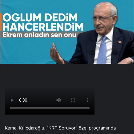
Kemal Kılıçdaroğlu, “KRT Soruyor” özel programında