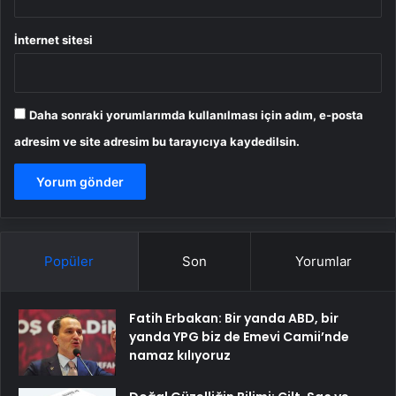
İnternet sitesi
Daha sonraki yorumlarımda kullanılması için adım, e-posta
adresim ve site adresim bu tarayıcıya kaydedilsin.
Popüler
Son
Yorumlar
Fatih Erbakan: Bir yanda ABD, bir
yanda YPG biz de Emevi Camii’nde
namaz kılıyoruz