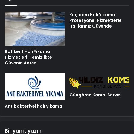
Keçiören Halı Yıkama:
Profesyonel Hizmetlerle
Halılarınız Güvende
Batıkent Halı Yıkama
Hizmetleri: Temizlikte
Güvenin Adresi
Güngören Kombi Servisi
Antibakteriyel halı yıkama
Bir yanıt yazın