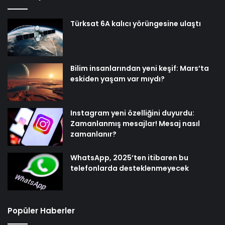
Türksat 6A kalıcı yörüngesine ulaştı
Bilim insanlarından yeni keşif: Mars’ta
eskiden yaşam var mıydı?
Instagram yeni özelliğini duyurdu:
Zamanlanmış mesajlar! Mesaj nasıl
zamanlanır?
WhatsApp, 2025’ten itibaren bu
telefonlarda desteklenmeyecek
Popüler Haberler