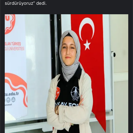
sürdürüyoruz” dedi.