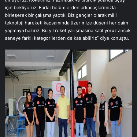
için bekliyoruz. Farklı bölümlerden arkadaşlarımızla
birleşerek bir çalışma yaptık. Biz gençler olarak milli
teknoloji hareketi kapsamında üzerimize düşeni her daim
yapmaya hazırız. Bu yıl roket yarışmasına katılıyoruz ancak
seneye farklı kategorilerden de katılabiliriz” diye konuştu.