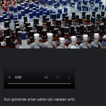
Son günlerde artan sahte içki vakaları arttı.