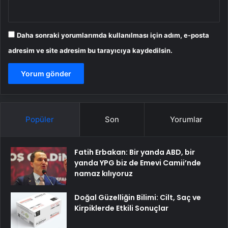
Daha sonraki yorumlarımda kullanılması için adım, e-posta
adresim ve site adresim bu tarayıcıya kaydedilsin.
Popüler
Son
Yorumlar
Fatih Erbakan: Bir yanda ABD, bir
yanda YPG biz de Emevi Camii’nde
namaz kılıyoruz
Doğal Güzelliğin Bilimi: Cilt, Saç ve
Kirpiklerde Etkili Sonuçlar