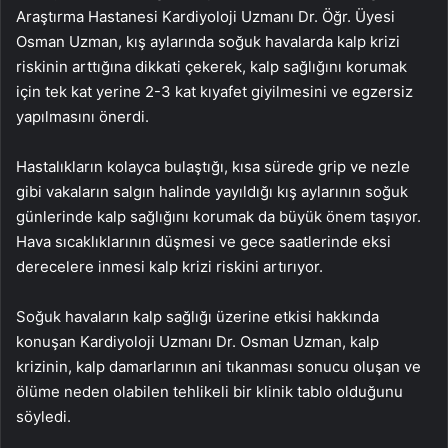
Araştırma Hastanesi Kardiyoloji Uzmanı Dr. Öğr. Üyesi
Osman Uzman, kış aylarında soğuk havalarda kalp krizi
riskinin arttığına dikkati çekerek, kalp sağlığını korumak
için tek kat yerine 2-3 kat kıyafet giyilmesini ve egzersiz
yapılmasını önerdi.
Hastalıkların kolayca bulaştığı, kısa sürede grip ve nezle
gibi vakaların salgın halinde yayıldığı kış aylarının soğuk
günlerinde kalp sağlığını korumak da büyük önem taşıyor.
Hava sıcaklıklarının düşmesi ve gece saatlerinde eksi
derecelere inmesi kalp krizi riskini artırıyor.
Soğuk havaların kalp sağlığı üzerine etkisi hakkında
konuşan Kardiyoloji Uzmanı Dr. Osman Uzman, kalp
krizinin, kalp damarlarının ani tıkanması sonucu oluşan ve
ölüme neden olabilen tehlikeli bir klinik tablo olduğunu
söyledi.