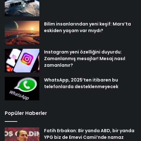
Bilim insanlarından yeni keşif: Mars’ta
eskiden yaşam var mıydı?
Instagram yeni özelliğini duyurdu:
Zamanlanmış mesajlar! Mesaj nasıl
zamanlanır?
WhatsApp, 2025’ten itibaren bu
telefonlarda desteklenmeyecek
Popüler Haberler
Fatih Erbakan: Bir yanda ABD, bir yanda
YPG biz de Emevi Camii’nde namaz