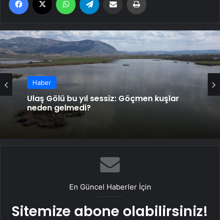
Haber
Ulaş Gölü bu yıl sessiz: Göçmen kuşlar
neden gelmedi?
En Güncel Haberler İçin
Sitemize abone olabilirsiniz!