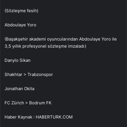
(Sözleşme fesih)
Abdoulaye Yoro
(Başakşehir akademi oyuncularından Abdoulaye Yoro ile
3,5 yıllık profesyonel sözleşme imzaladı)
Danylo Sikan
Shakhtar > Trabzonspor
Jonathan Okita
FC Zürich > Bodrum FK
Haber Kaynak : HABERTURK.COM