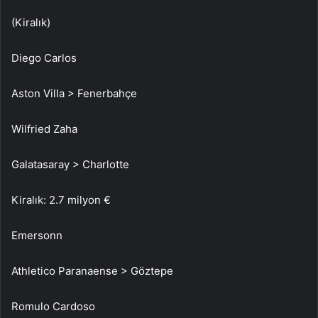
(Kiralık)
Diego Carlos
Aston Villa > Fenerbahçe
Wilfried Zaha
Galatasaray > Charlotte
Kiralık: 2.7 milyon €
Emersonn
Athletico Paranaense > Göztepe
Romulo Cardoso