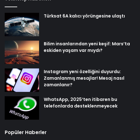
Türksat 6A kalıcı yörüngesine ulaştı
Bilim insanlarından yeni keşif: Mars’ta
eskiden yaşam var mıydı?
Instagram yeni özelliğini duyurdu:
Zamanlanmış mesajlar! Mesaj nasıl
zamanlanır?
WhatsApp, 2025’ten itibaren bu
telefonlarda desteklenmeyecek
Popüler Haberler