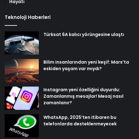
Hayatı
Teknoloji Haberleri
Türksat 6A kalıcı yörüngesine ulaştı
Bilim insanlarından yeni keşif: Mars’ta
eskiden yaşam var mıydı?
Instagram yeni özelliğini duyurdu:
Zamanlanmış mesajlar! Mesaj nasıl
zamanlanır?
WhatsApp, 2025’ten itibaren bu
telefonlarda desteklenmeyecek