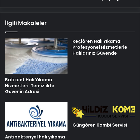
İlgili Makaleler
Keçiören Halı Yıkama:
Profesyonel Hizmetlerle
Halılarınız Güvende
Batıkent Halı Yıkama
Hizmetleri: Temizlikte
Güvenin Adresi
Güngören Kombi Servisi
Antibakteriyel halı yıkama