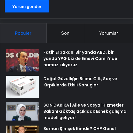
Popüler
Son
Yorumlar
Fatih Erbakan: Bir yanda ABD, bir
yanda YPG biz de Emevi Camii’nde
namaz kılıyoruz
Doğal Güzelliğin Bilimi: Cilt, Saç ve
Kirpiklerde Etkili Sonuçlar
SON DAKİKA | Aile ve Sosyal Hizmetler
Bakanı Göktaş açıkladı: Esnek çalışma
modeli geliyor!
Berhan Şimşek Kimdir? CHP Genel