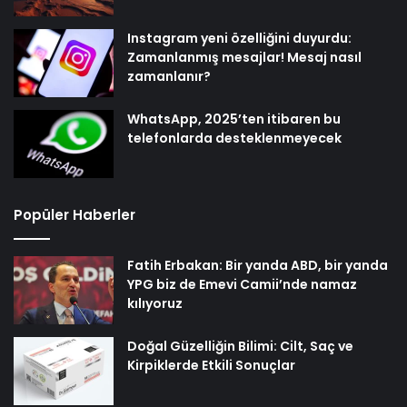
Instagram yeni özelliğini duyurdu:
Zamanlanmış mesajlar! Mesaj nasıl
zamanlanır?
WhatsApp, 2025’ten itibaren bu
telefonlarda desteklenmeyecek
Popüler Haberler
Fatih Erbakan: Bir yanda ABD, bir yanda
YPG biz de Emevi Camii’nde namaz
kılıyoruz
Doğal Güzelliğin Bilimi: Cilt, Saç ve
Kirpiklerde Etkili Sonuçlar