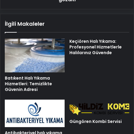
İlgili Makaleler
Keçiören Halı Yıkama:
Profesyonel Hizmetlerle
Halılarınız Güvende
Batıkent Halı Yıkama
Hizmetleri: Temizlikte
Güvenin Adresi
Güngören Kombi Servisi
Antibakteriyel halı yıkama