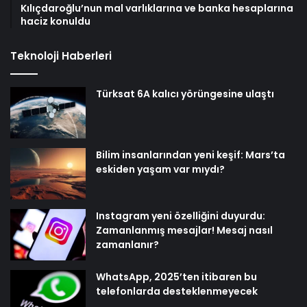
Kılıçdaroğlu’nun mal varlıklarına ve banka hesaplarına
haciz konuldu
Teknoloji Haberleri
Türksat 6A kalıcı yörüngesine ulaştı
Bilim insanlarından yeni keşif: Mars’ta
eskiden yaşam var mıydı?
Instagram yeni özelliğini duyurdu:
Zamanlanmış mesajlar! Mesaj nasıl
zamanlanır?
WhatsApp, 2025’ten itibaren bu
telefonlarda desteklenmeyecek