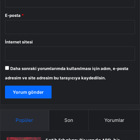
E-posta
*
İnternet sitesi
Daha sonraki yorumlarımda kullanılması için adım, e-posta
adresim ve site adresim bu tarayıcıya kaydedilsin.
Popüler
Son
Yorumlar