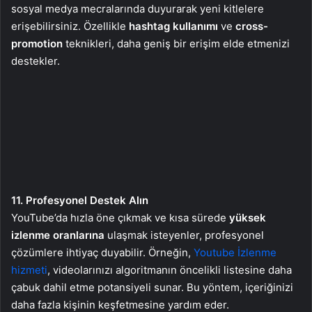
sosyal medya mecralarında duyurarak yeni kitlelere
erişebilirsiniz. Özellikle
hashtag kullanımı
ve
cross-
promotion
teknikleri, daha geniş bir erişim elde etmenizi
destekler.
11. Profesyonel Destek Alın
YouTube’da hızla öne çıkmak ve kısa sürede
yüksek
izlenme oranlarına
ulaşmak isteyenler, profesyonel
çözümlere ihtiyaç duyabilir. Örneğin,
Youtube İzlenme
hizmeti
, videolarınızı algoritmanın öncelikli listesine daha
çabuk dahil etme potansiyeli sunar. Bu yöntem, içeriğinizi
daha fazla kişinin keşfetmesine yardım eder.